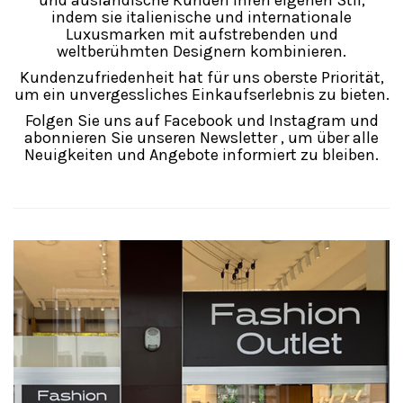
und ausländische Kunden ihren eigenen Stil,
indem sie italienische und internationale
Luxusmarken mit aufstrebenden und
weltberühmten Designern kombinieren.
Kundenzufriedenheit hat für uns oberste Priorität,
um ein unvergessliches Einkaufserlebnis zu bieten.
Folgen Sie uns auf
Facebook
und
Instagram
und
abonnieren Sie unseren
Newsletter
, um über alle
Neuigkeiten und Angebote informiert zu bleiben.