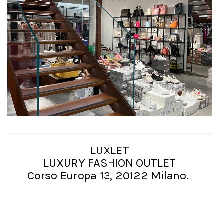
LUXLET
LUXURY FASHION OUTLET
Corso Europa 13, 20122 Milano.