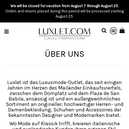
We will be closed for vacation from August 7 through August 25.
Orders and returns placed during this period will be processed starting
August 25.
ÜBER UNS
Luxlet ist das Luxusmode-Outlet, das seit einigen
Jahren im Herzen des Mailänder Einkaufsviertels,
zwischen dem Domplatz und dem Plaza de San
Babila, ansässig ist und ein außergewöhnliches
Sortiment an origineller, hochwertiger Herren- und
Damenbekleidung, Schuhen und Accessoires der
bekanntesten Designer und Modemarken bietet.
Wo Mode auf Klassik trifft, kreieren italienische