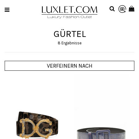
GÜRTEL
8 Ergebnisse
VERFEINERN NACH