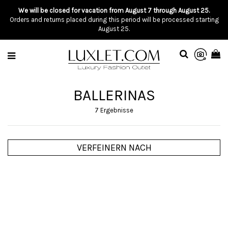
We will be closed for vacation from August 7 through August 25.
Orders and returns placed during this period will be processed starting
August 25.
BALLERINAS
7 Ergebnisse
VERFEINERN NACH