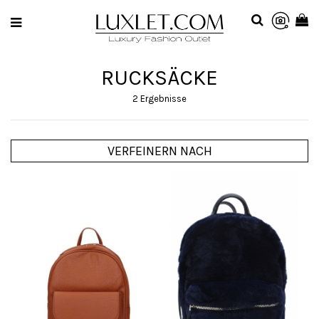
RUCKSÄCKE
2 Ergebnisse
VERFEINERN NACH