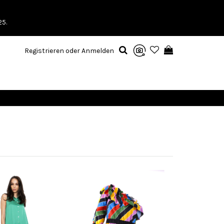
25.
Registrieren oder Anmelden