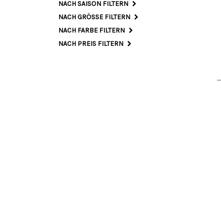
NACH SAISON FILTERN
NACH GRÖSSE FILTERN
S
NACH FARBE FILTERN
NACH PREIS FILTERN
42 I