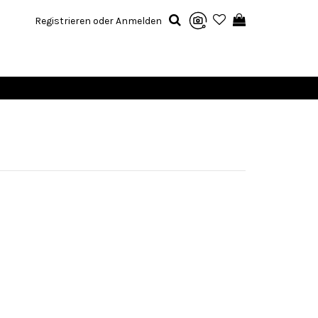
Registrieren oder Anmelden