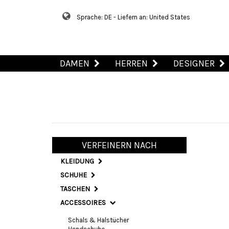
Sprache: DE - Liefern an: United States
DAMEN
HERREN
DESIGNER
VERFEINERN NACH
KLEIDUNG
SCHUHE
TASCHEN
ACCESSOIRES
Schals & Halstücher