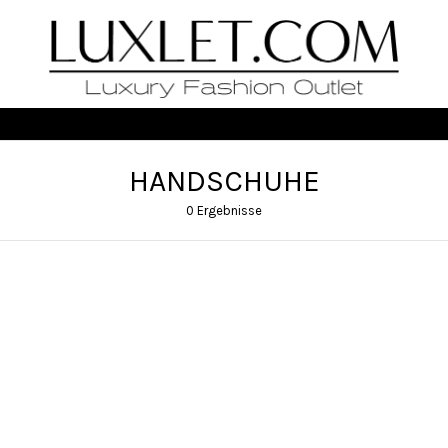
HANDSCHUHE
0 Ergebnisse