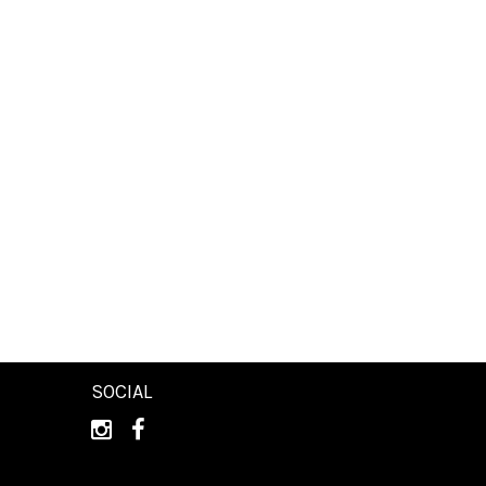
SOCIAL