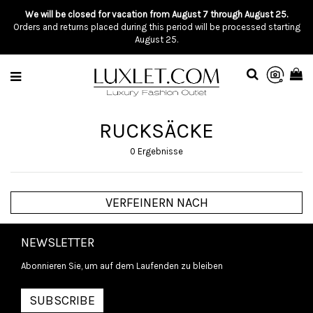
We will be closed for vacation from August 7 through August 25.
Orders and returns placed during this period will be processed starting
August 25.
RUCKSÄCKE
0 Ergebnisse
VERFEINERN NACH
NEWSLETTER
Abonnieren Sie, um auf dem Laufenden zu bleiben
SUBSCRIBE