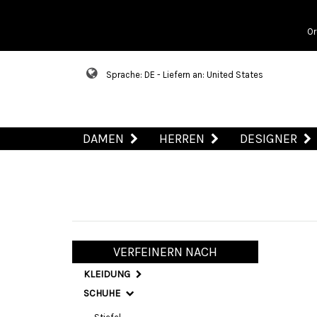
Or
Sprache: DE - Liefern an: United States
DAMEN
HERREN
DESIGNER
VERFEINERN NACH
KLEIDUNG
SCHUHE