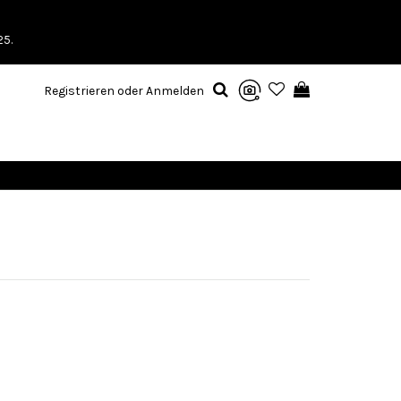
25.
Registrieren oder Anmelden