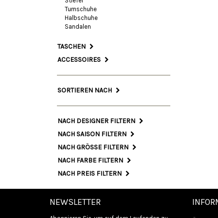
Stiefel
Turnschuhe
Halbschuhe
Sandalen
TASCHEN
ACCESSOIRES
SORTIEREN NACH
NACH DESIGNER FILTERN
NACH SAISON FILTERN
NACH GRÖSSE FILTERN
NACH FARBE FILTERN
NACH PREIS FILTERN
NEWSLETTER
INFOR