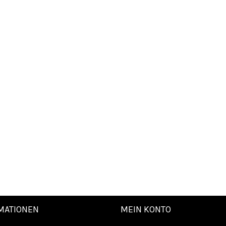
MATIONEN
MEIN KONTO