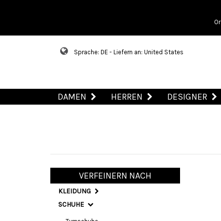
Or
Sprache: DE - Liefern an: United States
DAMEN
HERREN
DESIGNER
VERFEINERN NACH
KLEIDUNG
SCHUHE