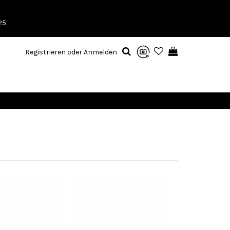
25.
Registrieren oder Anmelden