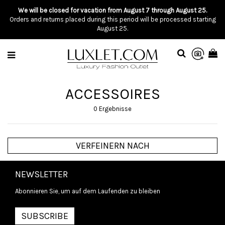
We will be closed for vacation from August 7 through August 25.
Orders and returns placed during this period will be processed starting
August 25.
ACCESSOIRES
0 Ergebnisse
VERFEINERN NACH
NEWSLETTER
Abonnieren Sie, um auf dem Laufenden zu bleiben
SUBSCRIBE