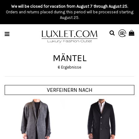
We will be closed for vacation from August 7 through August 25.
Orders and returns placed during this period will be processed starting
August 25.
MÄNTEL
6 Ergebnisse
VERFEINERN NACH