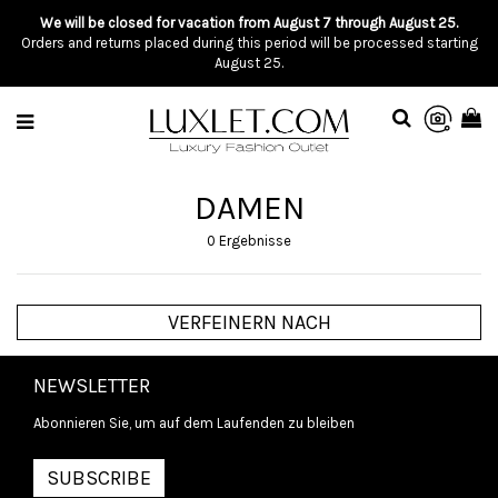
We will be closed for vacation from August 7 through August 25.
Orders and returns placed during this period will be processed starting
August 25.
DAMEN
0 Ergebnisse
VERFEINERN NACH
NEWSLETTER
Abonnieren Sie, um auf dem Laufenden zu bleiben
SUBSCRIBE