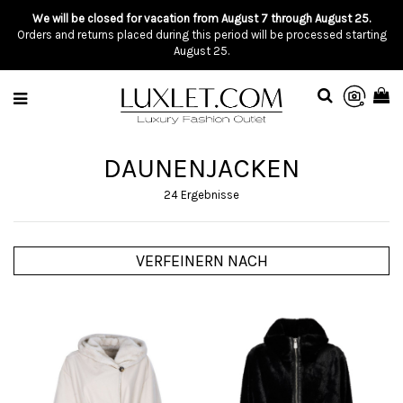
We will be closed for vacation from August 7 through August 25.
Orders and returns placed during this period will be processed starting
August 25.
DAUNENJACKEN
24 Ergebnisse
VERFEINERN NACH