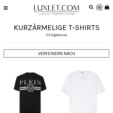
KURZÄRMELIGE T-SHIRTS
113 Ergebnisse
VERFEINERN NACH