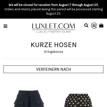
We will be closed for vacation from August 7 through August 25.
Orders and returns placed during this period will be processed starting
August 25.
KURZE HOSEN
12 Ergebnisse
VERFEINERN NACH