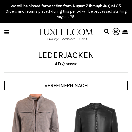
We will be closed for vacation from August 7 through August 25.
Orders and returns placed during this period will be processed starting
August 25.
LEDERJACKEN
4 Ergebnisse
VERFEINERN NACH