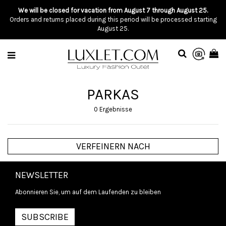
We will be closed for vacation from August 7 through August 25.
Orders and returns placed during this period will be processed starting
August 25.
PARKAS
0 Ergebnisse
VERFEINERN NACH
NEWSLETTER
Abonnieren Sie, um auf dem Laufenden zu bleiben
SUBSCRIBE