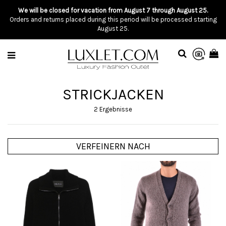
We will be closed for vacation from August 7 through August 25.
Orders and returns placed during this period will be processed starting
August 25.
STRICKJACKEN
2 Ergebnisse
VERFEINERN NACH