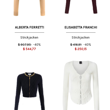
ALBERTA FERRETTI
ELISABETTA FRANCHI
Strickjacken
Strickjacken
$
907,95
-40%
$
416,91
-40%
$
544,77
$
250,15