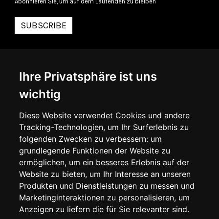
Abonnieren Sie, um auf dem Laufenden zu bleiben
SUBSCRIBE
INFORMATIONEN
Ihre Privatsphäre ist uns
ÜBER UNS
KONTAKTIEREN SIE UNS
wichtig
ALLGEMEINE GESCHÄFTSBEDINGUNGEN
LIEFERINFORMATIONEN
WIDERRUFSRECHT
Diese Website verwendet Cookies und andere
DATENSCHUTZERKLÄRUNG
Tracking-Technologien, um Ihr Surferlebnis zu
COOKIE-RICHTLINIE
folgenden Zwecken zu verbessern:
um
grundlegende Funktionen der Website zu
MEIN KONTO
ermöglichen
,
um ein besseres Erlebnis auf der
Website zu bieten
,
um Ihr Interesse an unseren
MEIN KONTO
Produkten und Dienstleistungen zu messen und
BESTELLVERLAUF
Marketinginteraktionen zu personalisieren
,
um
ADRESSBUCH
WUNSCHLISTE
Anzeigen zu liefern die für Sie relevanter sind
.