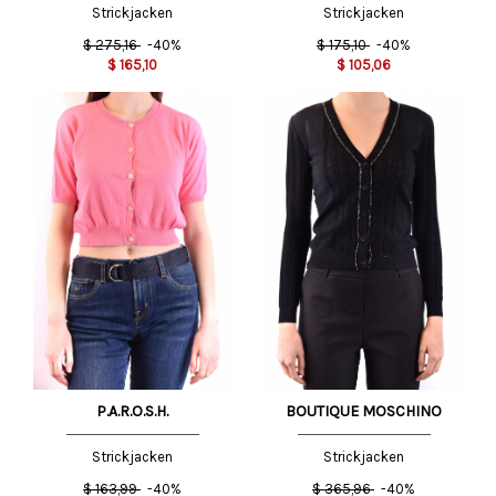
Strickjacken
Strickjacken
$
275,16
-40%
$
175,10
-40%
$
165,10
$
105,06
P.A.R.O.S.H.
BOUTIQUE MOSCHINO
Strickjacken
Strickjacken
$
163,99
-40%
$
365,96
-40%