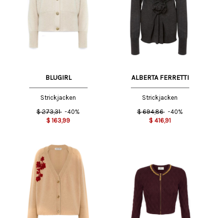
BLUGIRL
ALBERTA FERRETTI
Strickjacken
Strickjacken
$
273,31
-40%
$
694,86
-40%
$
163,99
$
416,91