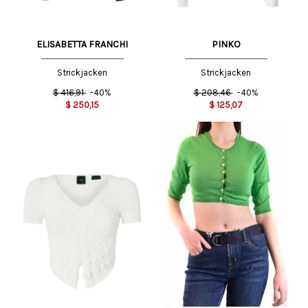
ELISABETTA FRANCHI
PINKO
Strickjacken
Strickjacken
$
416,91
-40%
$
208,46
-40%
$
250,15
$
125,07