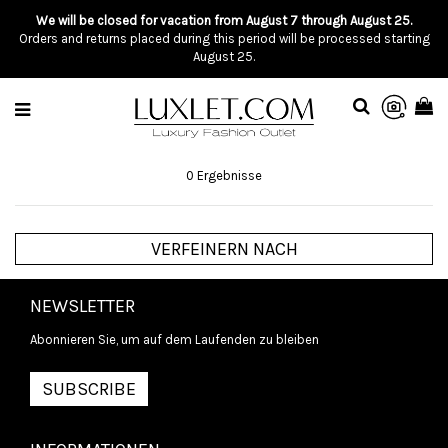
We will be closed for vacation from August 7 through August 25.
Orders and returns placed during this period will be processed starting
August 25.
0 Ergebnisse
VERFEINERN NACH
NEWSLETTER
Abonnieren Sie, um auf dem Laufenden zu bleiben
SUBSCRIBE