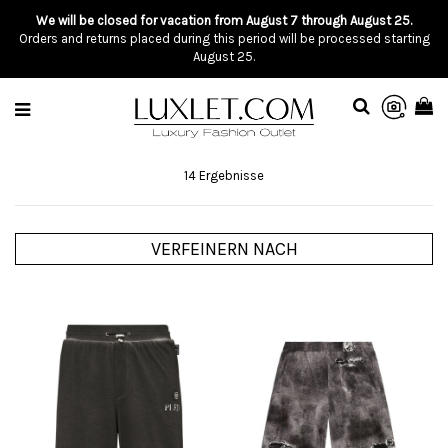
We will be closed for vacation from August 7 through August 25.
Orders and returns placed during this period will be processed starting
August 25.
14 Ergebnisse
VERFEINERN NACH